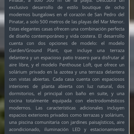
exclusivo desarrollo de estilo boutique de ocho
modernos bungalows en el corazón de San Pedro del
Pinatar, a solo 500 metros de las playas del Mar Menor.
Estas elegantes casas ofrecen una combinación perfecta
de diseño contemporáneo y vida costera. El desarrollo
cuenta con dos opciones de modelo: el modelo
Garden/Ground Plant, que incluye una terraza
delantera y un espacioso patio trasero para disfrutar al
aire libre, y el modelo Penthouse Loft, que ofrece un
solárium privado en la azotea y una terraza delantera
con vistas abiertas. Cada casa cuenta con espaciosos
interiores de planta abierta con luz natural, dos
dormitorios, el principal con baño en suite, y una
cocina totalmente equipada con electrodomésticos
modernos. Las características adicionales incluyen
espacios exteriores privados como terrazas y solárium,
una piscina comunitaria con jardines paisajísticos, aire
acondicionado, iluminación LED y estacionamiento