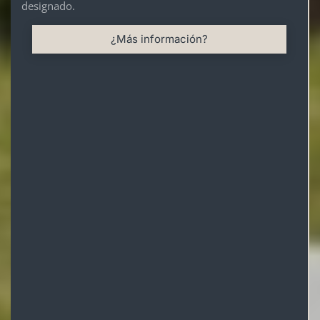
designado.
¿Más información?