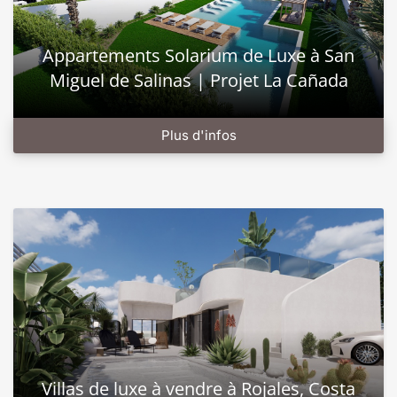
Appartements Solarium de Luxe à San
Miguel de Salinas | Projet La Cañada
Plus d'infos
Villas de luxe à vendre à Rojales, Costa