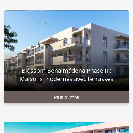
Blossom Benalmádena Phase II :
Maisons modernes avec terrasses
Plus d'infos