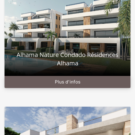
Alhama Nature Condado Résidences
Alhama
Plus d'infos