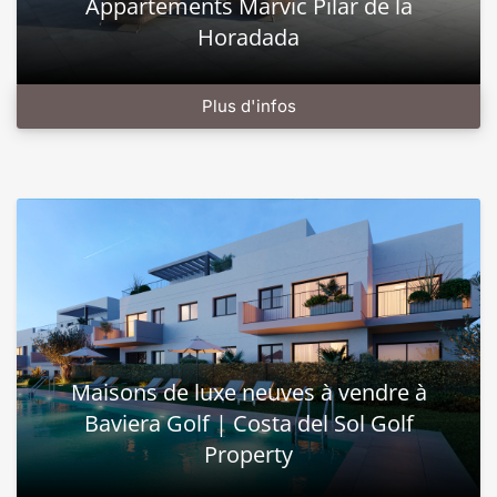
Appartements Marvic Pilar de la
Horadada
Plus d'infos
Maisons de luxe neuves à vendre à
Baviera Golf | Costa del Sol Golf
Property