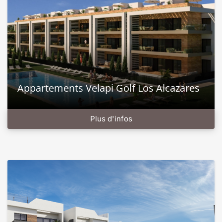
Appartements Velapi Golf Los Alcazares
Plus d'infos