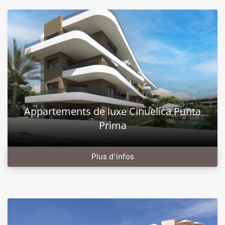
Appartements de luxe Cinuelica Punta
Prima
Plus d'infos