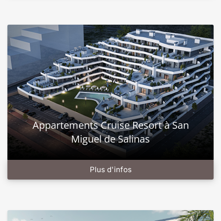
Appartements Cruise Resort à San
Miguel de Salinas
Plus d'infos