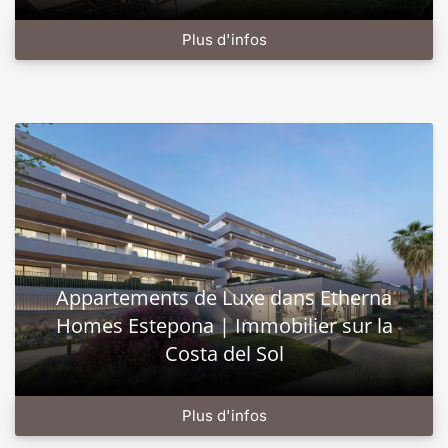
Plus d'infos
Appartements de Luxe dans Etherna
Homes Estepona | Immobilier sur la
Costa del Sol
Plus d'infos