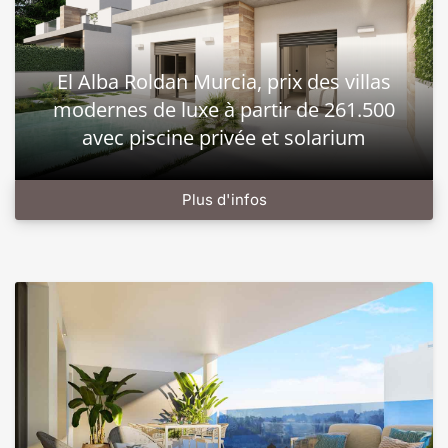
El Alba Roldan Murcia, prix des villas
modernes de luxe à partir de 261.500
avec piscine privée et solarium
Plus d'infos