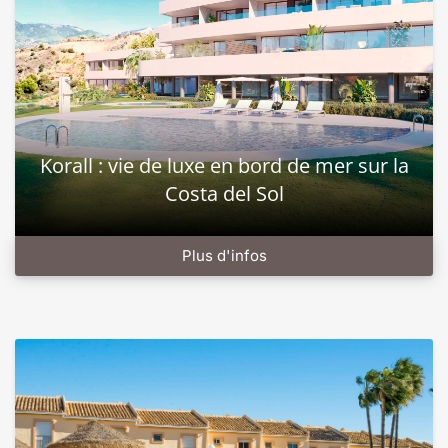
Korall : vie de luxe en bord de mer sur la
Costa del Sol
Plus d'infos