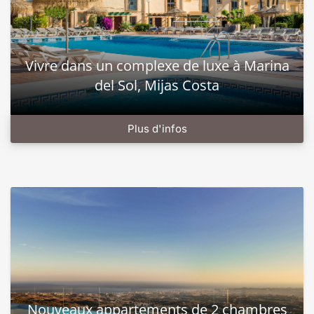
Vivre dans un complexe de luxe à Marina
del Sol, Mijas Costa
Plus d'infos
Nouveaux appartements de 2 chambres