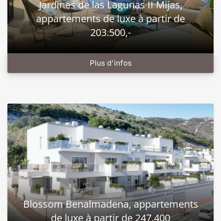
Jardines de las Lagunas II Mijas,
appartements de luxe à partir de
203.500,-
Plus d'infos
Blossom Benalmadena, appartements
de luxe à partir de 247.400