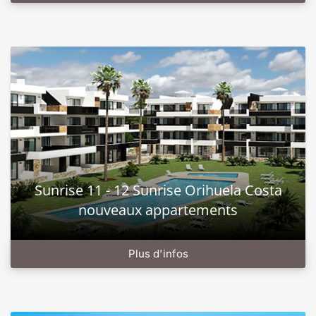
Sunrise 11 - 12 Sunrise Orihuela Costa
nouveaux appartements
Plus d'infos