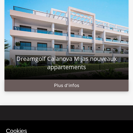
Dreamgolf Calanova Mijas nouveaux
appartements
Plus d'infos
Cookies