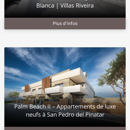
Blanca | Villas Riveira
Plus d'infos
Palm Beach II – Appartements de luxe
neufs à San Pedro del Pinatar