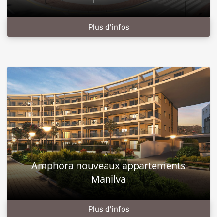
Plus d'infos
Amphora nouveaux appartements
Manilva
Plus d'infos