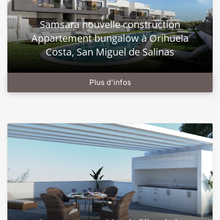
Samsara nouvelle construction
Appartement bungalow à Orihuela
Costa, San Miguel de Salinas
Plus d'infos