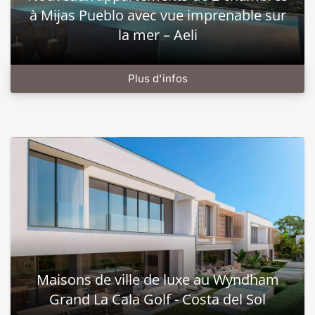
à Mijas Pueblo avec vue imprenable sur
la mer – Aeli
Plus d'infos
Maisons de ville de luxe au Wyndham
Grand La Cala Golf - Costa del Sol