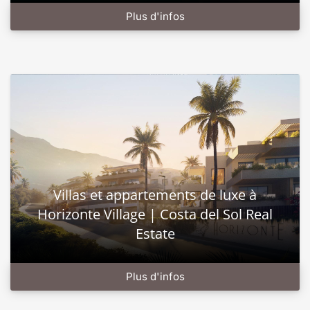
Plus d'infos
Villas et appartements de luxe à
Horizonte Village | Costa del Sol Real
Estate
Plus d'infos