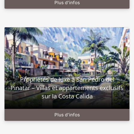
Plus d'infos
Propriétés de luxe à San Pedro del
Pinatar – Villas et appartements exclusifs
sur la Costa Calida
Plus d'infos